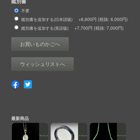
鑑別書
不要
+6,600円
6,000円
鑑別書を追加する(日本語版)
+7,700円
7,000円
鑑別書を追加する(英語版)
お買いものかごへ
ウィッシュリストへ
最新商品