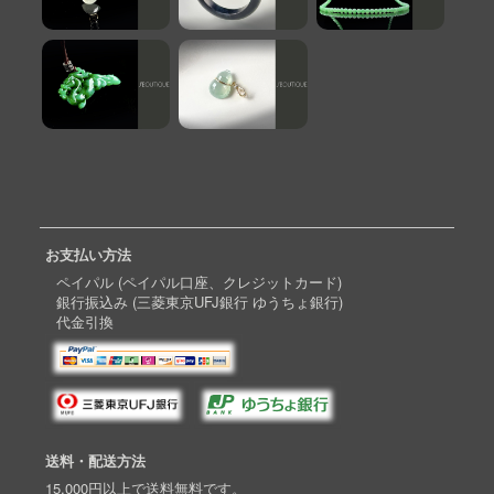
お支払い方法
ペイパル (ペイパル口座、クレジットカード)
銀行振込み (三菱東京UFJ銀行 ゆうちょ銀行)
代金引換
送料・配送方法
15,000円以上で送料無料です。