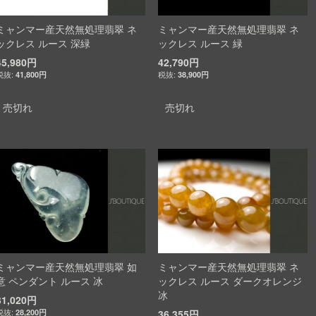
ミャンマー産天然無処理翡翠 ネ
ミャンマー産天然無処理翡翠 ネ
ックレス ルース 深緑
ックレス ルース 緑
45,980円
42,790円
41,800円
38,900円
売切れ
売切れ
ミャンマー産天然無処理翡翠 如
ミャンマー産天然無処理翡翠 ネ
意 ペンダント ルース 冰
ックレス ルース ダークオレンジ
冰
31,020円
28,200円
36,355円