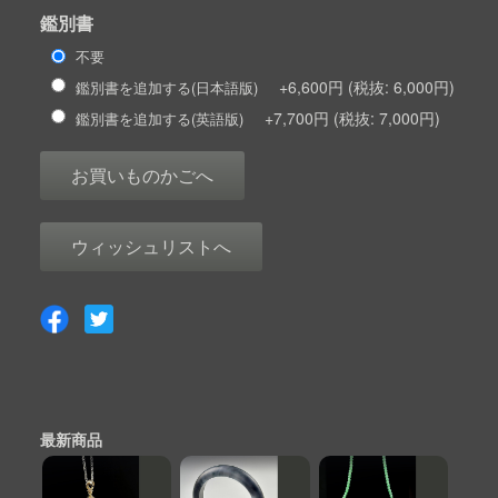
鑑別書
不要
+6,600円
6,000円
鑑別書を追加する(日本語版)
+7,700円
7,000円
鑑別書を追加する(英語版)
お買いものかごへ
ウィッシュリストへ
最新商品