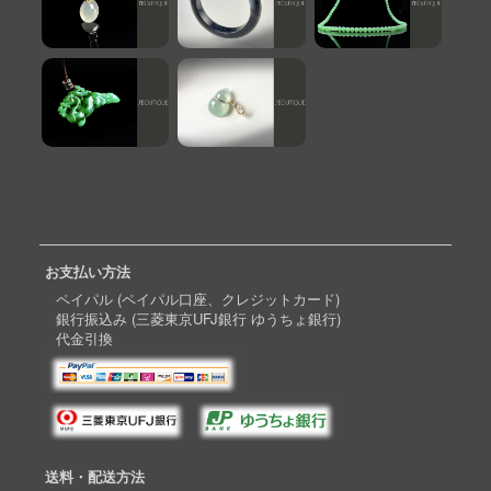
お支払い方法
ペイパル (ペイパル口座、クレジットカード)
銀行振込み (三菱東京UFJ銀行 ゆうちょ銀行)
代金引換
送料・配送方法