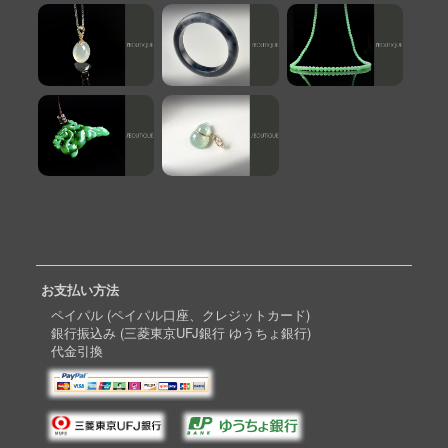
お支払い方法
ペイパル (ペイパル口座、クレジットカード)
銀行振込み (三菱東京UFJ銀行 ゆうちょ銀行)
代金引換