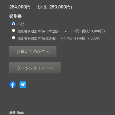
284,900円
259,000円
鑑別書
不要
+6,600円
6,000円
鑑別書を追加する(日本語版)
+7,700円
7,000円
鑑別書を追加する(英語版)
お買いものかごへ
ウィッシュリストへ
最新商品