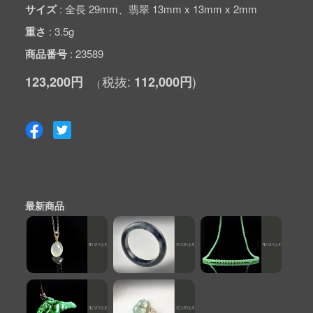
サイズ
全長 29mm、翡翠 13mm x 13mm x 2mm
重さ
3.5g
商品番号
23589
123,200円
112,000円
最新商品