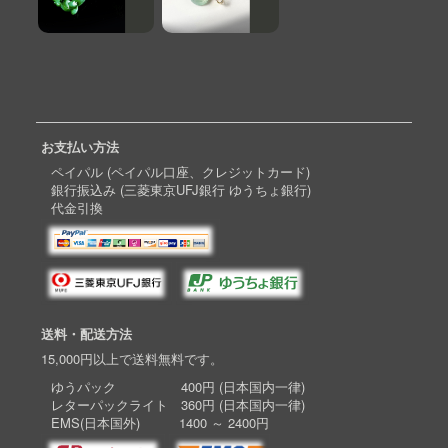
お支払い方法
ペイパル (ペイパル口座、クレジットカード)
銀行振込み (三菱東京UFJ銀行 ゆうちょ銀行)
代金引換
送料・配送方法
15,000円以上で送料無料です。
ゆうパック 400円 (日本国内一律)
レターパックライト 360円 (日本国内一律)
EMS(日本国外) 1400 ～ 2400円