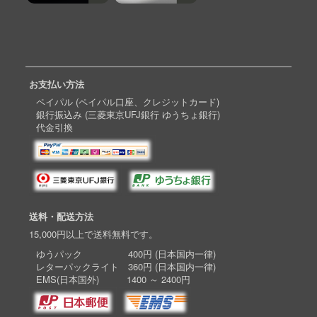
お支払い方法
ペイパル (ペイパル口座、クレジットカード)
銀行振込み (三菱東京UFJ銀行 ゆうちょ銀行)
代金引換
送料・配送方法
15,000円以上で送料無料です。
ゆうパック 400円 (日本国内一律)
レターパックライト 360円 (日本国内一律)
EMS(日本国外) 1400 ～ 2400円