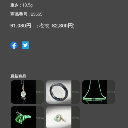
重さ
18.5g
商品番号
23665
91,080円
82,800円
最新商品