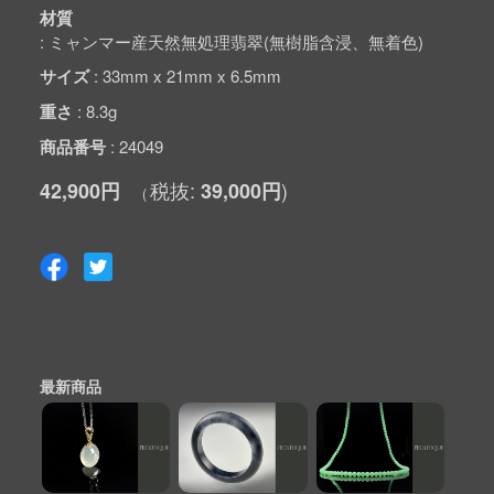
材質
ミャンマー産天然無処理翡翠(無樹脂含浸、無着色)
サイズ
33mm x 21mm x 6.5mm
重さ
8.3g
商品番号
24049
42,900円
39,000円
最新商品