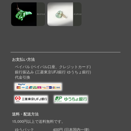
お支払い方法
ペイパル (ペイパル口座、クレジットカード)
銀行振込み (三菱東京UFJ銀行 ゆうちょ銀行)
代金引換
送料・配送方法
15,000円以上で送料無料です。
ゆうパック 400円 (日本国内一律)