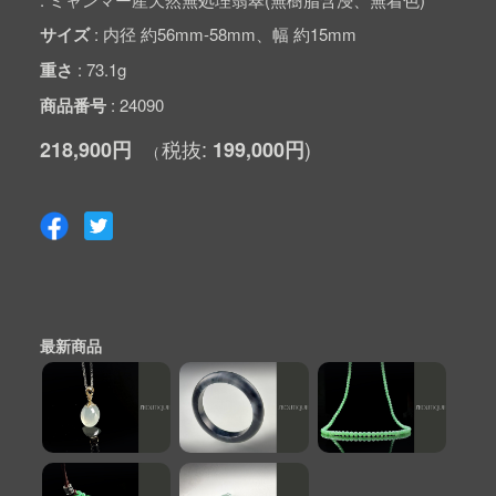
サイズ
内径 約56mm-58mm、幅 約15mm
重さ
73.1g
商品番号
24090
218,900円
199,000円
最新商品