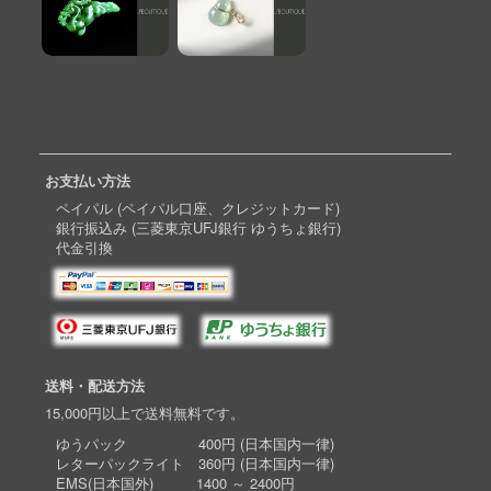
お支払い方法
ペイパル (ペイパル口座、クレジットカード)
銀行振込み (三菱東京UFJ銀行 ゆうちょ銀行)
代金引換
送料・配送方法
15,000円以上で送料無料です。
ゆうパック 400円 (日本国内一律)
レターパックライト 360円 (日本国内一律)
EMS(日本国外) 1400 ～ 2400円