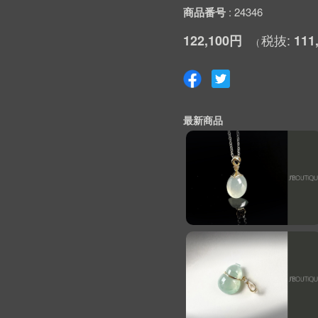
商品番号
24346
122,100円
111
最新商品