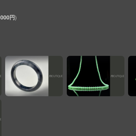
,000円