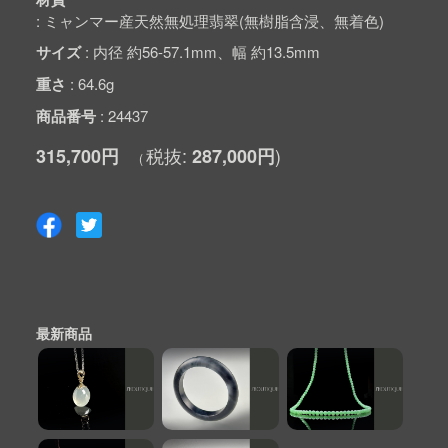
ミャンマー産天然無処理翡翠(無樹脂含浸、無着色)
サイズ
内径 約56-57.1mm、幅 約13.5mm
重さ
64.6g
商品番号
24437
315,700円
287,000円
最新商品