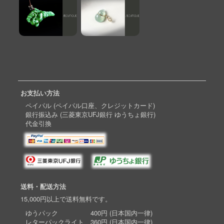
お支払い方法
ペイパル (ペイパル口座、クレジットカード)
銀行振込み (三菱東京UFJ銀行 ゆうちょ銀行)
代金引換
送料・配送方法
15,000円以上で送料無料です。
ゆうパック 400円 (日本国内一律)
レターパックライト 360円 (日本国内一律)