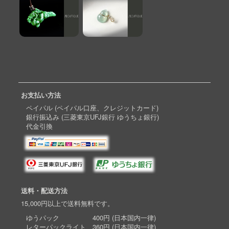
お支払い方法
ペイパル (ペイパル口座、クレジットカード)
銀行振込み (三菱東京UFJ銀行 ゆうちょ銀行)
代金引換
送料・配送方法
15,000円以上で送料無料です。
ゆうパック 400円 (日本国内一律)
レターパックライト 360円 (日本国内一律)