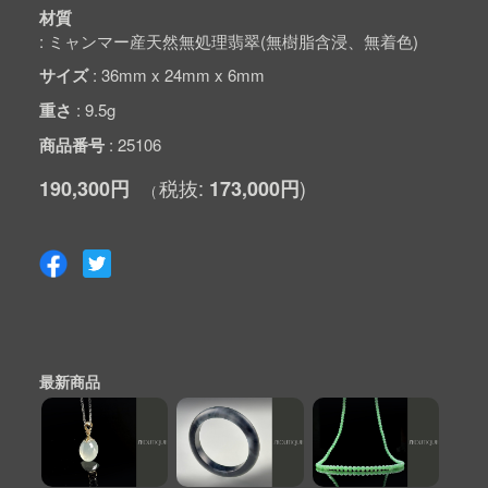
材質
ミャンマー産天然無処理翡翠(無樹脂含浸、無着色)
サイズ
36mm x 24mm x 6mm
重さ
9.5g
商品番号
25106
190,300円
173,000円
最新商品