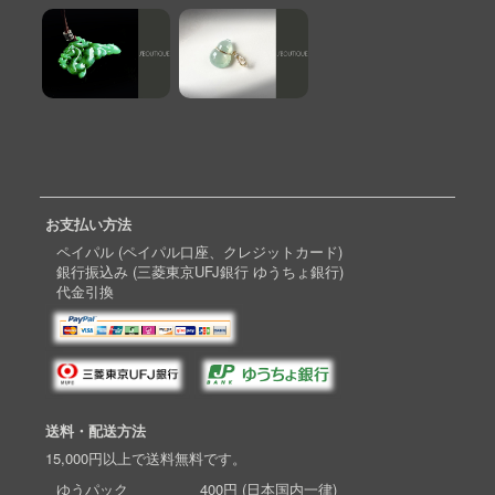
お支払い方法
ペイパル (ペイパル口座、クレジットカード)
銀行振込み (三菱東京UFJ銀行 ゆうちょ銀行)
代金引換
送料・配送方法
15,000円以上で送料無料です。
ゆうパック 400円 (日本国内一律)