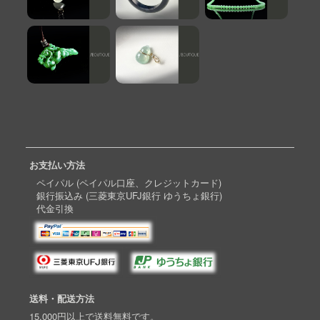
お支払い方法
ペイパル (ペイパル口座、クレジットカード)
銀行振込み (三菱東京UFJ銀行 ゆうちょ銀行)
代金引換
送料・配送方法
15,000円以上で送料無料です。