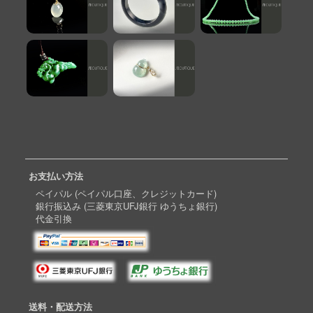
お支払い方法
ペイパル (ペイパル口座、クレジットカード)
銀行振込み (三菱東京UFJ銀行 ゆうちょ銀行)
代金引換
送料・配送方法