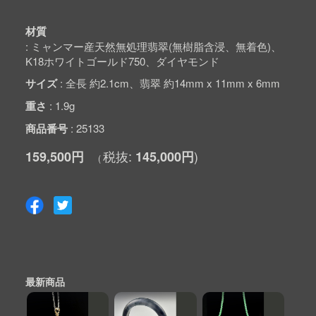
材質
ミャンマー産天然無処理翡翠(無樹脂含浸、無着色)、
K18ホワイトゴールド750、ダイヤモンド
サイズ
全長 約2.1cm、翡翠 約14mm x 11mm x 6mm
重さ
1.9g
商品番号
25133
159,500円
145,000円
最新商品