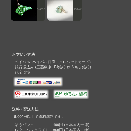
お支払い方法
ペイパル (ペイパル口座、クレジットカード)
銀行振込み (三菱東京UFJ銀行 ゆうちょ銀行)
代金引換
送料・配送方法
15,000円以上で送料無料です。
ゆうパック 400円 (日本国内一律)
レターパックライト 360円 (日本国内一律)