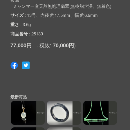
ミャンマー産天然無処理翡翠(無樹脂含浸、無着色)
サイズ
13号、内径 約17.5mm、幅 約6.9mm
重さ
3.6g
商品番号
25139
77,000円
70,000円
最新商品