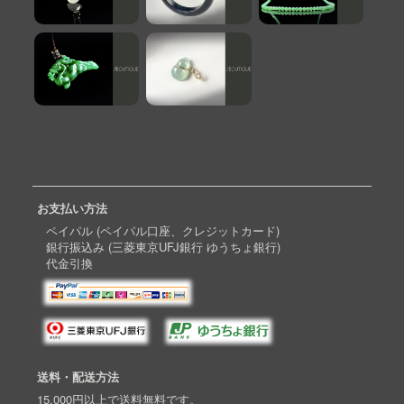
お支払い方法
ペイパル (ペイパル口座、クレジットカード)
銀行振込み (三菱東京UFJ銀行 ゆうちょ銀行)
代金引換
送料・配送方法
15,000円以上で送料無料です。