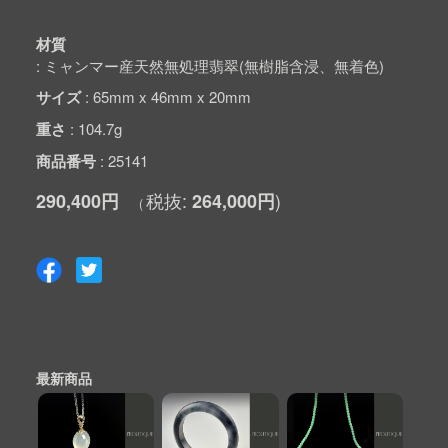
材質
ミャンマー産天然無処理翡翠(無樹脂含浸、無着色)
サイズ
65mm x 46mm x 20mm
重さ
104.7g
商品番号
25141
290,400円
264,000円
最新商品