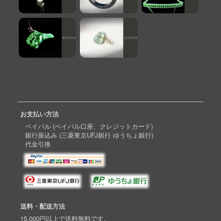
お支払い方法
ペイパル (ペイパル口座、クレジットカード)
銀行振込み (三菱東京UFJ銀行 ゆうちょ銀行)
代金引換
送料・配送方法
15,000円以上で送料無料です。