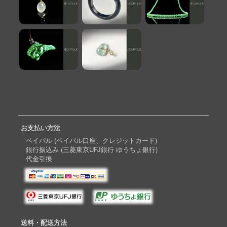
お支払い方法
ペイパル (ペイパル口座、クレジットカード)
銀行振込み (三菱東京UFJ銀行 ゆうちょ銀行)
代金引換
送料・配送方法