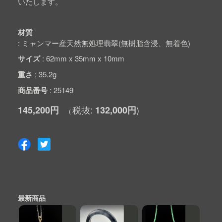
いたします。
材質
ミャンマー産天然無処理翡翠(無樹脂含浸、無着色)
サイズ
62mm x 35mm x 10mm
重さ
35.2g
商品番号
25149
145,200円
132,000円
最新商品