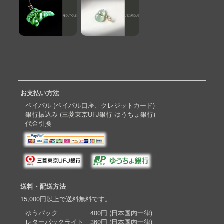
お支払い方法
ペイパル (ペイパル口座、クレジットカード)
銀行振込み (三菱東京UFJ銀行 ゆうちょ銀行)
代金引換
送料・配送方法
15,000円以上で送料無料です。
ゆうパック 400円 (日本国内一律)
レターパックライト 360円 (日本国内一律)