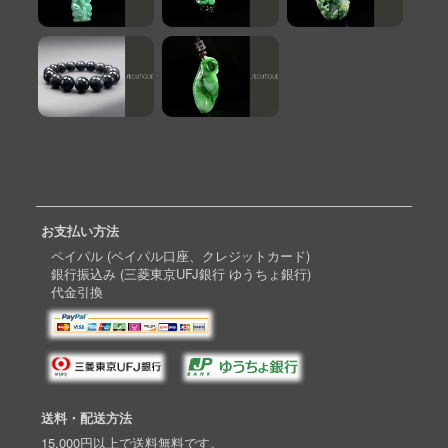
お支払い方法
ペイパル (ペイパル口座、クレジットカード)
銀行振込み (三菱東京UFJ銀行 ゆうちょ銀行)
代金引換
送料・配送方法
15,000円以上で送料無料です。