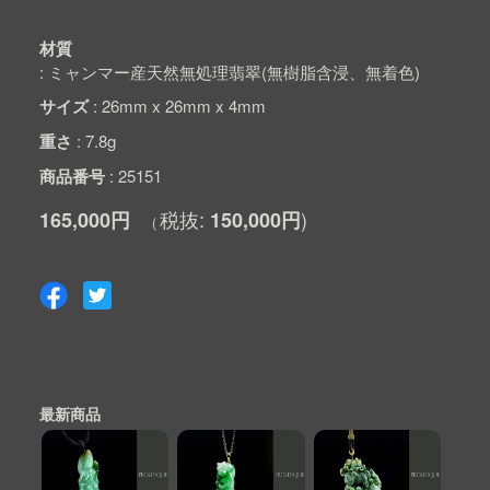
材質
ミャンマー産天然無処理翡翠(無樹脂含浸、無着色)
サイズ
26mm x 26mm x 4mm
重さ
7.8g
商品番号
25151
165,000円
150,000円
最新商品