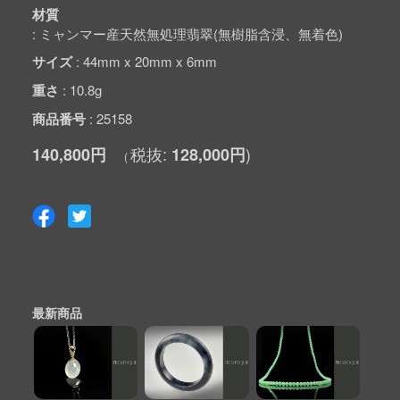
材質
ミャンマー産天然無処理翡翠(無樹脂含浸、無着色)
サイズ
44mm x 20mm x 6mm
重さ
10.8g
商品番号
25158
140,800円
128,000円
最新商品