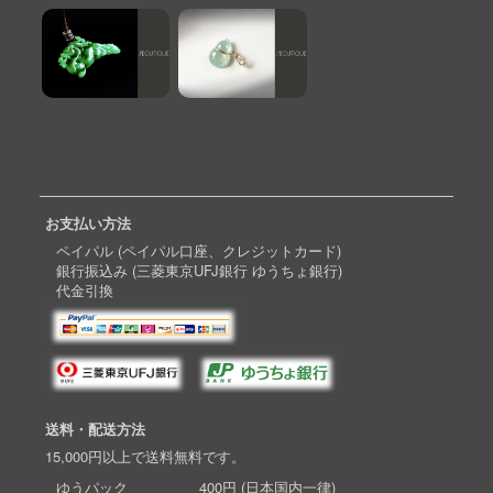
お支払い方法
ペイパル (ペイパル口座、クレジットカード)
銀行振込み (三菱東京UFJ銀行 ゆうちょ銀行)
代金引換
送料・配送方法
15,000円以上で送料無料です。
ゆうパック 400円 (日本国内一律)