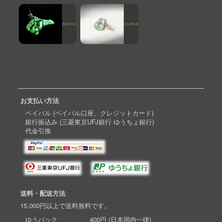
お支払い方法
ペイパル (ペイパル口座、クレジットカード)
銀行振込み (三菱東京UFJ銀行 ゆうちょ銀行)
代金引換
送料・配送方法
15,000円以上で送料無料です。
ゆうパック 400円 (日本国内一律)