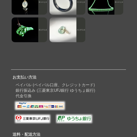
お支払い方法
ペイパル (ペイパル口座、クレジットカード)
銀行振込み (三菱東京UFJ銀行 ゆうちょ銀行)
代金引換
送料・配送方法