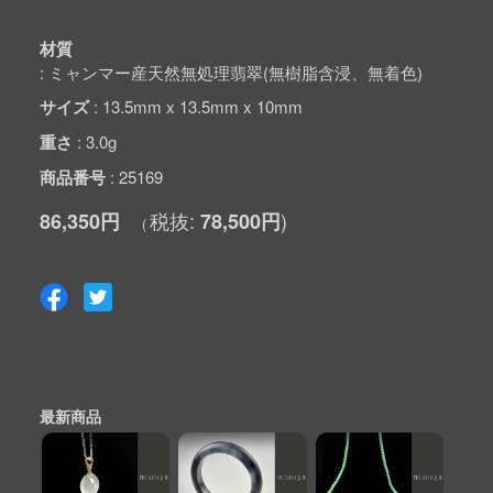
材質
ミャンマー産天然無処理翡翠(無樹脂含浸、無着色)
サイズ
13.5mm x 13.5mm x 10mm
重さ
3.0g
商品番号
25169
86,350円
78,500円
最新商品