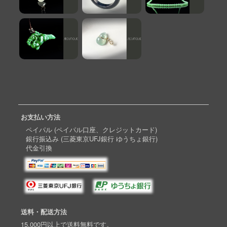
お支払い方法
ペイパル (ペイパル口座、クレジットカード)
銀行振込み (三菱東京UFJ銀行 ゆうちょ銀行)
代金引換
送料・配送方法
15,000円以上で送料無料です。