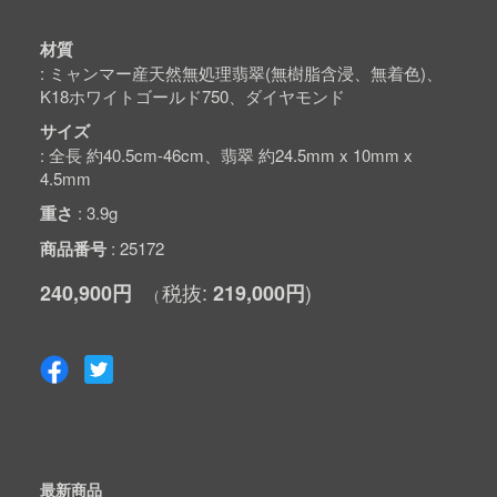
材質
ミャンマー産天然無処理翡翠(無樹脂含浸、無着色)、
K18ホワイトゴールド750、ダイヤモンド
サイズ
全長 約40.5cm-46cm、翡翠 約24.5mm x 10mm x
4.5mm
重さ
3.9g
商品番号
25172
240,900円
219,000円
最新商品