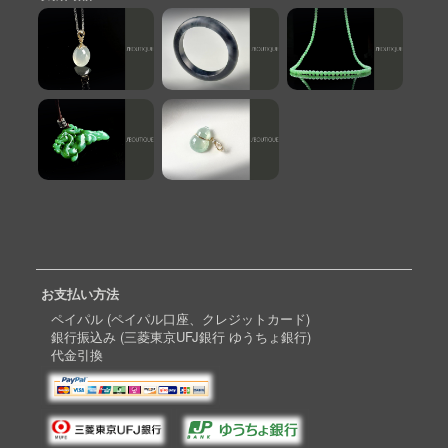
お支払い方法
ペイパル (ペイパル口座、クレジットカード)
銀行振込み (三菱東京UFJ銀行 ゆうちょ銀行)
代金引換