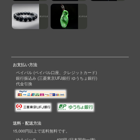
お支払い方法
ペイパル (ペイパル口座、クレジットカード)
銀行振込み (三菱東京UFJ銀行 ゆうちょ銀行)
代金引換
送料・配送方法
15,000円以上で送料無料です。
ゆうパック 400円 (日本国内一律)