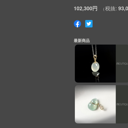
102,300円
93,
最新商品