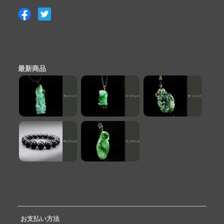
最新商品
お支払い方法