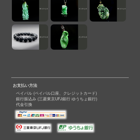
お支払い方法
ペイパル (ペイパル口座、クレジットカード)
銀行振込み (三菱東京UFJ銀行 ゆうちょ銀行)
代金引換