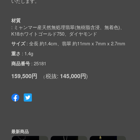
いたします。
材質
ミャンマー産天然無処理翡翠(無樹脂含浸、無着色)、
K18ホワイトゴールド750、ダイヤモンド
サイズ
全長 約1.4cm、翡翠 約11mm x 7mm x 2.7mm
重さ
1.4g
商品番号
25181
159,500円
145,000円
最新商品