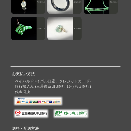
お支払い方法
ペイパル (ペイパル口座、クレジットカード)
銀行振込み (三菱東京UFJ銀行 ゆうちょ銀行)
代金引換
送料・配送方法