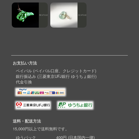
お支払い方法
ペイパル (ペイパル口座、クレジットカード)
銀行振込み (三菱東京UFJ銀行 ゆうちょ銀行)
代金引換
送料・配送方法
15,000円以上で送料無料です。
ゆうパック 400円 (日本国内一律)