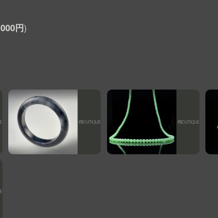
,000円