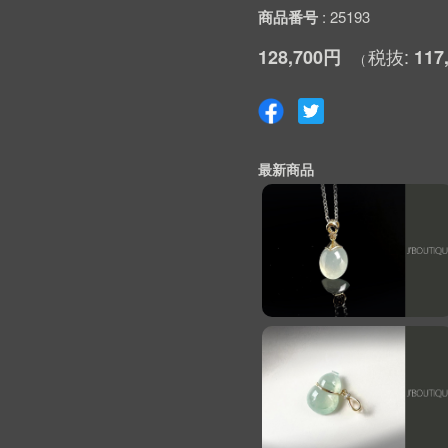
商品番号
25193
128,700円
117
最新商品