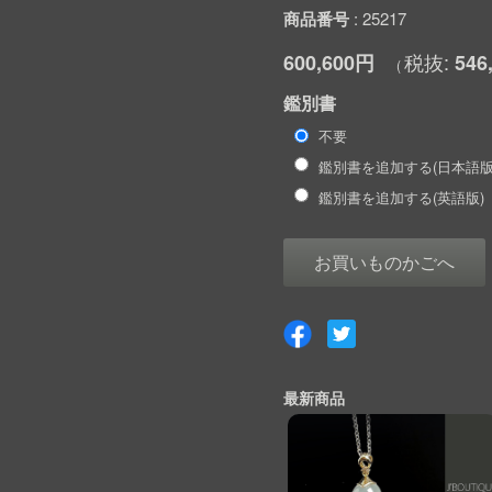
商品番号
25217
600,600円
546
鑑別書
不要
鑑別書を追加する(日本語版
鑑別書を追加する(英語版)
お買いものかごへ
最新商品