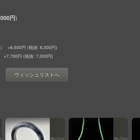
,000円
+6,600円
6,000円
)
+7,700円
7,000円
ウィッシュリストへ