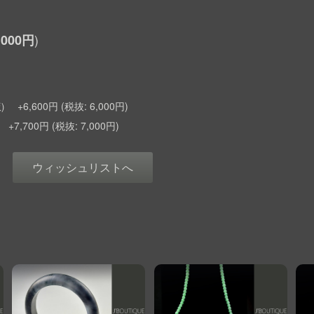
,000円
+6,600円
6,000円
)
+7,700円
7,000円
ウィッシュリストへ