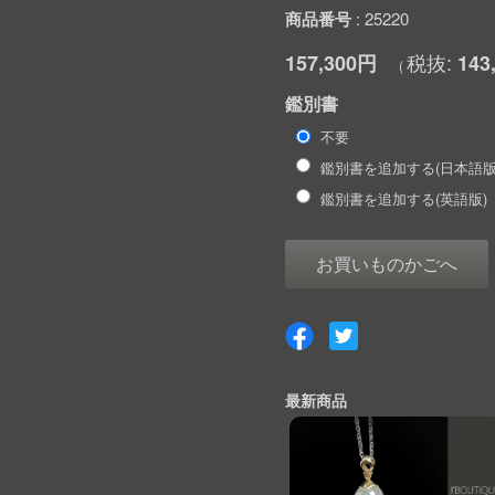
商品番号
25220
157,300円
143
鑑別書
不要
鑑別書を追加する(日本語版
鑑別書を追加する(英語版)
お買いものかごへ
最新商品