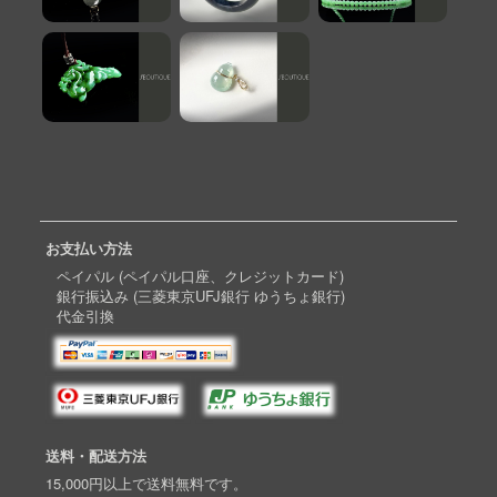
お支払い方法
ペイパル (ペイパル口座、クレジットカード)
銀行振込み (三菱東京UFJ銀行 ゆうちょ銀行)
代金引換
送料・配送方法
15,000円以上で送料無料です。