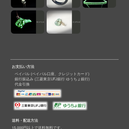
お支払い方法
ペイパル (ペイパル口座、クレジットカード)
銀行振込み (三菱東京UFJ銀行 ゆうちょ銀行)
代金引換
送料・配送方法
15,000円以上で送料無料です。