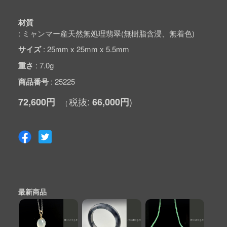
材質
ミャンマー産天然無処理翡翠(無樹脂含浸、無着色)
サイズ
25mm x 25mm x 5.5mm
重さ
7.0g
商品番号
25225
72,600円
66,000円
最新商品