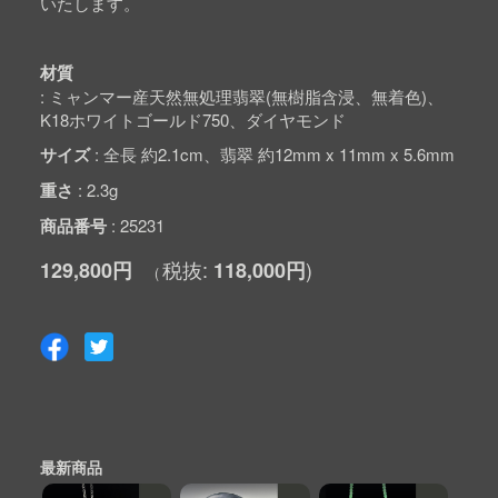
いたします。
材質
ミャンマー産天然無処理翡翠(無樹脂含浸、無着色)、
K18ホワイトゴールド750、ダイヤモンド
サイズ
全長 約2.1cm、翡翠 約12mm x 11mm x 5.6mm
重さ
2.3g
商品番号
25231
129,800円
118,000円
最新商品