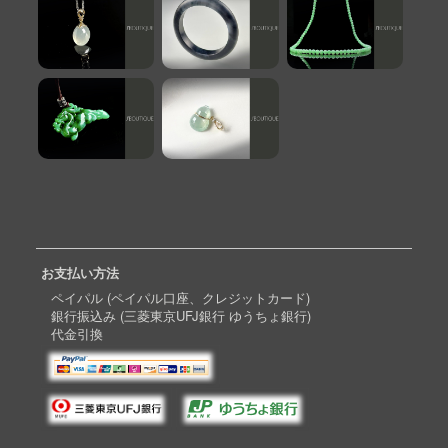
お支払い方法
ペイパル (ペイパル口座、クレジットカード)
銀行振込み (三菱東京UFJ銀行 ゆうちょ銀行)
代金引換