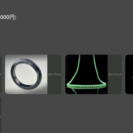
,000円