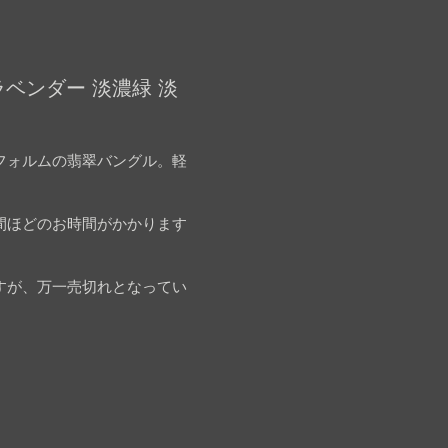
ベンダー 淡濃緑 淡
フォルムの翡翠バングル。軽
間ほどのお時間がかかります
すが、万一売切れとなってい