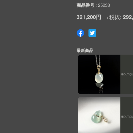
商品番号
25238
321,200円
292
最新商品