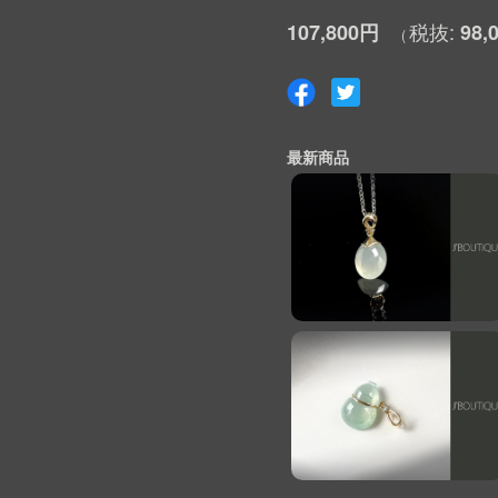
107,800円
98,
最新商品