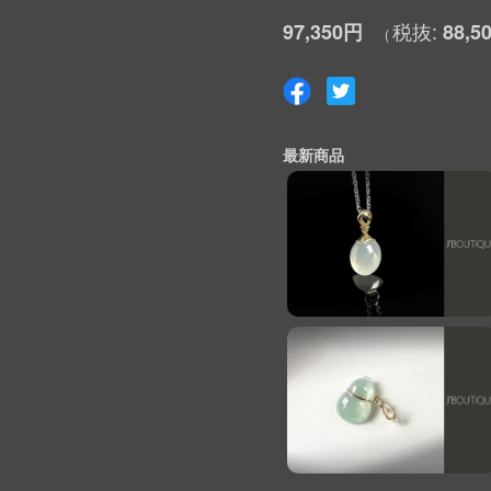
97,350円
88,5
最新商品