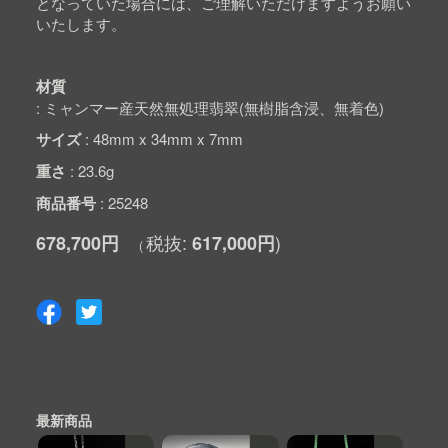
となっていた場合には、ご理解いただけますようお願い
いたします。
材質
ミャンマー産天然無処理翡翠(無樹脂含浸、無着色)
サイズ
48mm x 34mm x 7mm
重さ
23.6g
商品番号
25248
678,700円
617,000円
最新商品