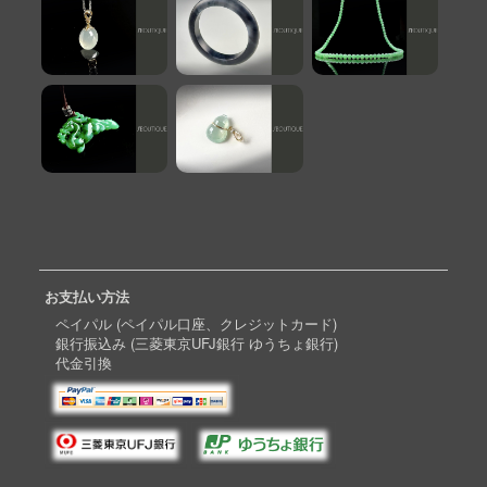
お支払い方法
ペイパル (ペイパル口座、クレジットカード)
銀行振込み (三菱東京UFJ銀行 ゆうちょ銀行)
代金引換