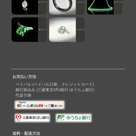
お支払い方法
ペイパル (ペイパル口座、クレジットカード)
銀行振込み (三菱東京UFJ銀行 ゆうちょ銀行)
代金引換
送料・配送方法