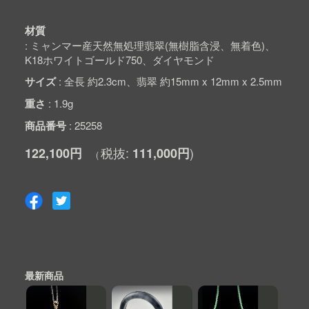
材質
ミャンマー産天然無処理翡翠(無樹脂含浸、無着色)、
K18ホワイトゴールド750、ダイヤモンド
サイズ
全長 約2.3cm、翡翠 約15mm x 12mm x 2.5mm
重さ
1.9g
商品番号
25258
122,100円
111,000円
最新商品