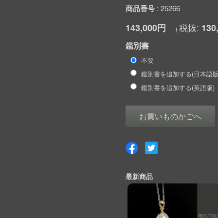
商品番号
25266
143,000円
130
鑑別書
不要
鑑別書を追加する(日本語版
鑑別書を追加する(英語版)
お買いものかごへ
最新商品