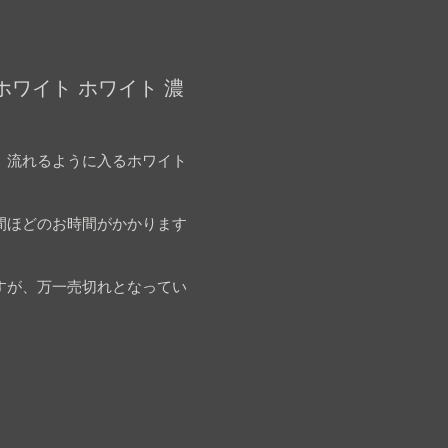
ホワイト ホワイト 濃
。流れるように入るホワイト
間ほどのお時間がかかります
すが、万一売切れとなってい