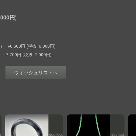
,000円
+6,600円
6,000円
)
+7,700円
7,000円
ウィッシュリストへ