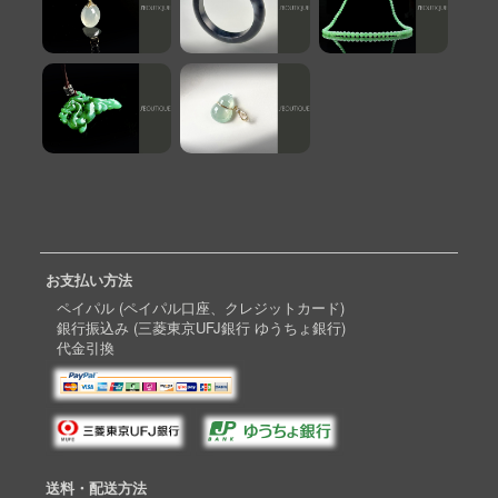
お支払い方法
ペイパル (ペイパル口座、クレジットカード)
銀行振込み (三菱東京UFJ銀行 ゆうちょ銀行)
代金引換
送料・配送方法