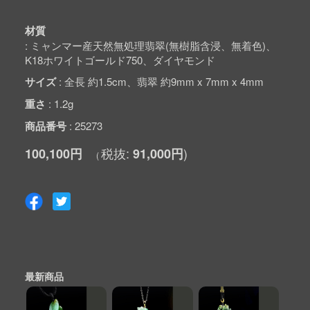
材質
ミャンマー産天然無処理翡翠(無樹脂含浸、無着色)、
K18ホワイトゴールド750、ダイヤモンド
サイズ
全長 約1.5cm、翡翠 約9mm x 7mm x 4mm
重さ
1.2g
商品番号
25273
100,100円
91,000円
最新商品