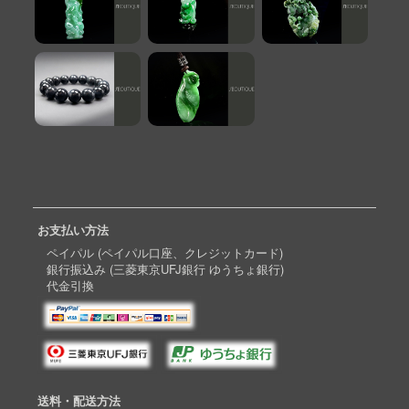
お支払い方法
ペイパル (ペイパル口座、クレジットカード)
銀行振込み (三菱東京UFJ銀行 ゆうちょ銀行)
代金引換
送料・配送方法