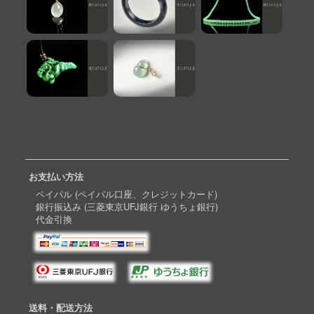
お支払い方法
ペイパル (ペイパル口座、クレジットカード)
銀行振込み (三菱東京UFJ銀行 ゆうちょ銀行)
代金引換
送料・配送方法