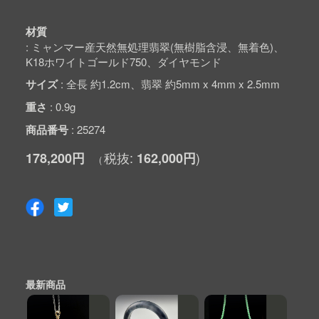
材質
ミャンマー産天然無処理翡翠(無樹脂含浸、無着色)、
K18ホワイトゴールド750、ダイヤモンド
サイズ
全長 約1.2cm、翡翠 約5mm x 4mm x 2.5mm
重さ
0.9g
商品番号
25274
178,200円
162,000円
最新商品