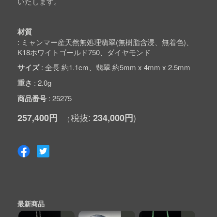
いたします。
材質
ミャンマー産天然無処理翡翠(無樹脂含浸、無着色)、
K18ホワイトゴールド750、ダイヤモンド
サイズ
全長 約1.1cm、翡翠 約5mm x 4mm x 2.5mm
重さ
2.0g
商品番号
25275
257,400円
234,000円
最新商品