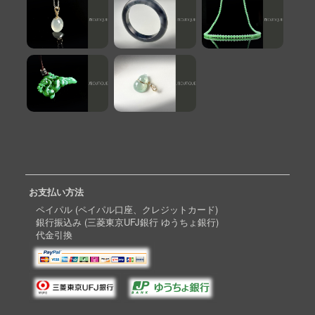
お支払い方法
ペイパル (ペイパル口座、クレジットカード)
銀行振込み (三菱東京UFJ銀行 ゆうちょ銀行)
代金引換