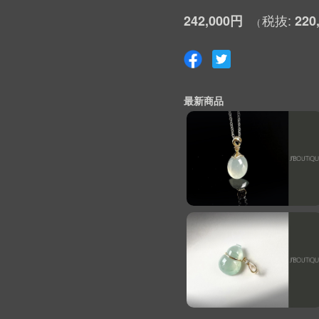
242,000円
220
最新商品