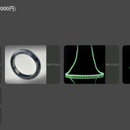
,000円