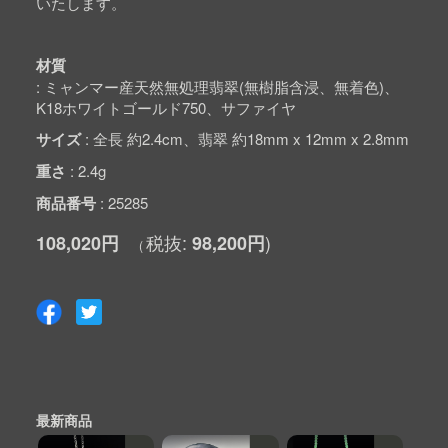
いたします。
材質
ミャンマー産天然無処理翡翠(無樹脂含浸、無着色)、
K18ホワイトゴールド750、サファイヤ
サイズ
全長 約2.4cm、翡翠 約18mm x 12mm x 2.8mm
重さ
2.4g
商品番号
25285
108,020円
98,200円
最新商品