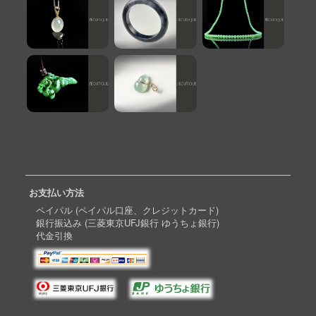
お支払い方法
ペイパル (ペイパル口座、クレジットカード)
銀行振込み (三菱東京UFJ銀行 ゆうちょ銀行)
代金引換