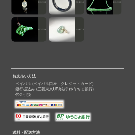
お支払い方法
ペイパル (ペイパル口座、クレジットカード)
銀行振込み (三菱東京UFJ銀行 ゆうちょ銀行)
代金引換
送料・配送方法