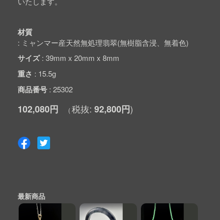
いたします。
材質
ミャンマー産天然無処理翡翠(無樹脂含浸、無着色)
サイズ
39mm x 20mm x 8mm
重さ
15.5g
商品番号
25302
102,080円
92,800円
最新商品